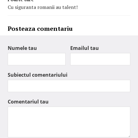
Cu siguranta romanii au talent!
Posteaza comentariu
Numele tau
Emailul tau
Subiectul comentariului
Comentariul tau