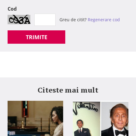
Cod
Greu de citit?
Regenerare cod
TRIMITE
Citeste mai mult