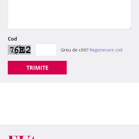
Cod
Greu de citit?
Regenerare cod
TRIMITE