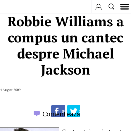
Inregistreaza
Robbie Williams a
compus un cantec
despre Michael
Jackson
4 August 2009
Comenteaza