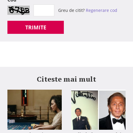
Greu de citit?
Regenerare cod
TRIMITE
Citeste mai mult