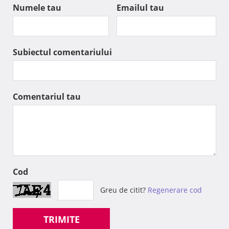
Numele tau
Emailul tau
Subiectul comentariului
Comentariul tau
Cod
Greu de citit?
Regenerare cod
TRIMITE