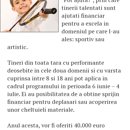
tinerii talentati sunt
ajutati financiar
pentru a excela in
domeniul pe care l-au
ales: sportiv sau
artistic.
Tineri din toata tara cu performante
deosebite in cele doua domenii si cu varsta
cuprinsa intre 8 si 18 ani pot aplica in
cadrul programului in perioada 6 iunie – 4
iulie. Ei au posibilitatea de a obtine sprijin
financiar pentru deplasari sau acoperirea
unor cheltuieli materiale.
Anul acesta, vor fi oferiti 40.000 euro