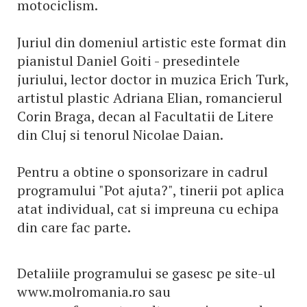
motociclism.
Juriul din domeniul artistic este format din
pianistul Daniel Goiti - presedintele
juriului, lector doctor in muzica Erich Turk,
artistul plastic Adriana Elian, romancierul
Corin Braga, decan al Facultatii de Litere
din Cluj si tenorul Nicolae Daian.
Pentru a obtine o sponsorizare in cadrul
programului "Pot ajuta?", tinerii pot aplica
atat individual, cat si impreuna cu echipa
din care fac parte.
Detaliile programului se gasesc pe site-ul
www.molromania.ro sau