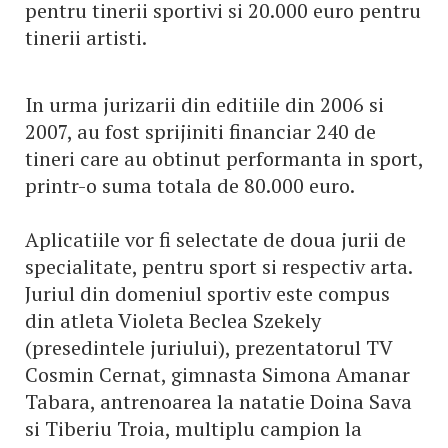
pentru tinerii sportivi si 20.000 euro pentru
tinerii artisti.
In urma jurizarii din editiile din 2006 si
2007, au fost sprijiniti financiar 240 de
tineri care au obtinut performanta in sport,
printr-o suma totala de 80.000 euro.
Aplicatiile vor fi selectate de doua jurii de
specialitate, pentru sport si respectiv arta.
Juriul din domeniul sportiv este compus
din atleta Violeta Beclea Szekely
(presedintele juriului), prezentatorul TV
Cosmin Cernat, gimnasta Simona Amanar
Tabara, antrenoarea la natatie Doina Sava
si Tiberiu Troia, multiplu campion la