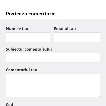
Posteaza comentariu
Numele tau
Emailul tau
Subiectul comentariului
Comentariul tau
Cod