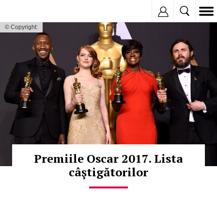
Inregistreaza
© Copyright:
Premiile Oscar 2017. Lista
câştigătorilor