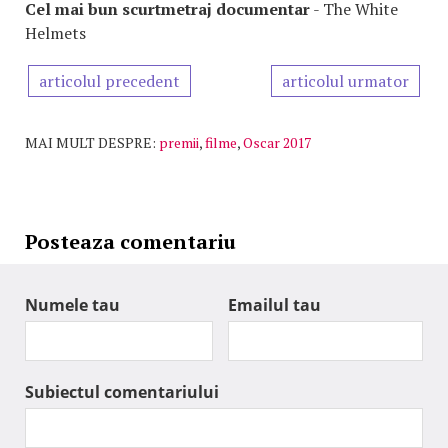
Cel mai bun scurtmetraj documentar
- The White
Helmets
articolul precedent
articolul urmator
MAI MULT DESPRE:
premii
,
filme
,
Oscar 2017
Posteaza comentariu
Numele tau
Emailul tau
Subiectul comentariului