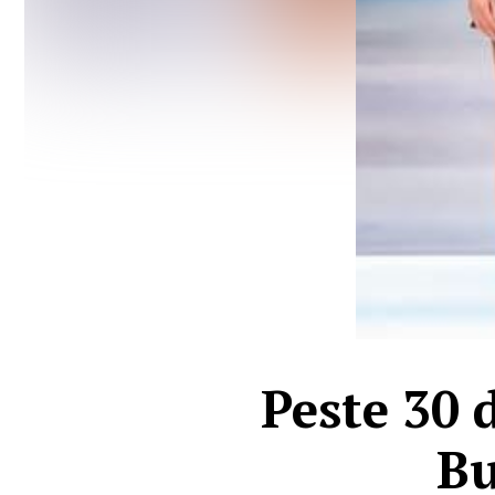
Peste 30 
Bu