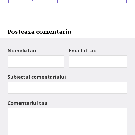
Posteaza comentariu
Numele tau
Emailul tau
Subiectul comentariului
Comentariul tau