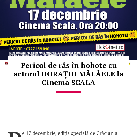
Pericol de râs în hohote cu
actorul HORAȚIU MĂLĂELE la
Cinema SCALA
e 17 decembrie, ediția specială de Crăciun a