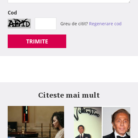
Cod
Greu de citit?
Regenerare cod
TRIMITE
Citeste mai mult