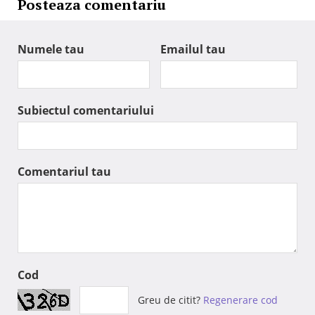
Posteaza comentariu
Numele tau
Emailul tau
Subiectul comentariului
Comentariul tau
Cod
Greu de citit?
Regenerare cod