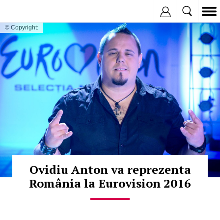
Inregistreaza
© Copyright:
Ovidiu Anton va reprezenta
România la Eurovision 2016