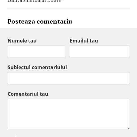
Posteaza comentariu
Numele tau
Emailul tau
Subiectul comentariului
Comentariul tau