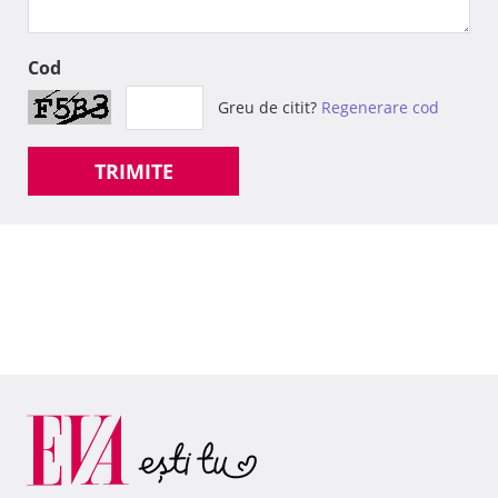
Cod
Greu de citit?
Regenerare cod
TRIMITE