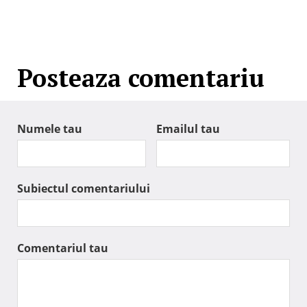
Posteaza comentariu
Numele tau
Emailul tau
Subiectul comentariului
Comentariul tau