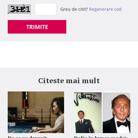
Greu de citit?
Regenerare cod
TRIMITE
Citeste mai mult