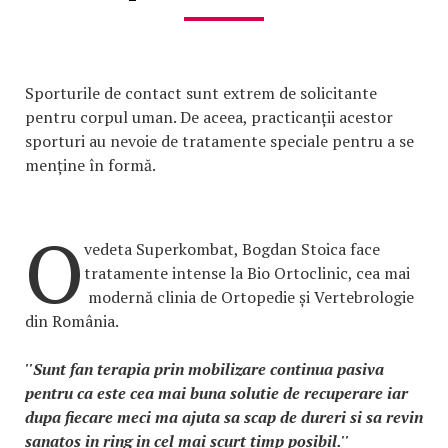
Sporturile de contact sunt extrem de solicitante
pentru corpul uman. De aceea, practicanții acestor
sporturi au nevoie de tratamente speciale pentru a se
menține în formă.
O
vedeta Superkombat, Bogdan Stoica face
tratamente intense la Bio Ortoclinic, cea mai
modernă clinia de Ortopedie și Vertebrologie
din România.
''Sunt fan terapia prin mobilizare continua pasiva
pentru ca este cea mai buna solutie de recuperare iar
dupa fiecare meci ma ajuta sa scap de dureri si sa revin
sanatos in ring in cel mai scurt timp posibil.''