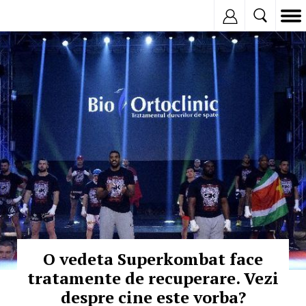
Inregistreaza
© Copyright:
O vedeta Superkombat face
tratamente de recuperare. Vezi
despre cine este vorba?