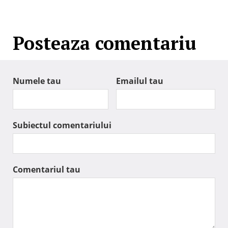
Posteaza comentariu
Numele tau
Emailul tau
Subiectul comentariului
Comentariul tau