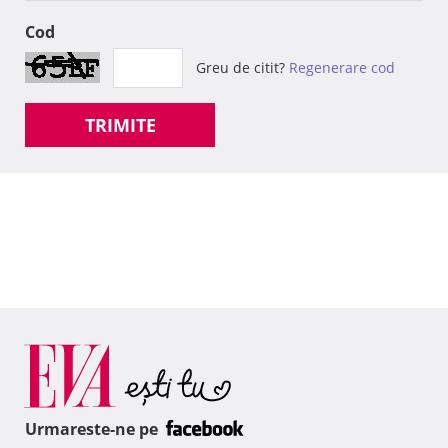
Cod
Greu de citit?
Regenerare cod
TRIMITE
Urmareste-ne pe