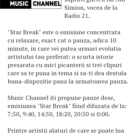
Simion, vocea de la
Radio 21.
"Star Break" este o emisiune concentrata
cu relaxare, exact cat o pauza, adica 10
minute, in care vei putea urmari evolutia
artistului tau preferat: o scurta istorie
presarata cu mici picanterii si trei clipuri
care sa te puna in tema si sa-ti dea destula
buna-dispozitie pana la urmatoarea pauza.
Music Channel iti propune pauze dese,
emisiunea "Star Break" fiind difuzata de la:
7:50, 9:40, 14:50, 18:20, 20:50 si 0:00.
Printre artistii alaturi de care se poate lua