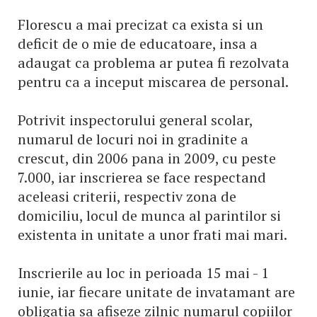
Florescu a mai precizat ca exista si un
deficit de o mie de educatoare, insa a
adaugat ca problema ar putea fi rezolvata
pentru ca a inceput miscarea de personal.
Potrivit inspectorului general scolar,
numarul de locuri noi in gradinite a
crescut, din 2006 pana in 2009, cu peste
7.000, iar inscrierea se face respectand
aceleasi criterii, respectiv zona de
domiciliu, locul de munca al parintilor si
existenta in unitate a unor frati mai mari.
Inscrierile au loc in perioada 15 mai - 1
iunie, iar fiecare unitate de invatamant are
obligatia sa afiseze zilnic numarul copiilor