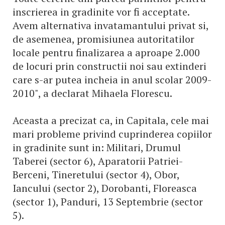
inscrierea in gradinite vor fi acceptate.
Avem alternativa invatamantului privat si,
de asemenea, promisiunea autoritatilor
locale pentru finalizarea a aproape 2.000
de locuri prin constructii noi sau extinderi
care s-ar putea incheia in anul scolar 2009-
2010", a declarat Mihaela Florescu.
Aceasta a precizat ca, in Capitala, cele mai
mari probleme privind cuprinderea copiilor
in gradinite sunt in: Militari, Drumul
Taberei (sector 6), Aparatorii Patriei-
Berceni, Tineretului (sector 4), Obor,
Iancului (sector 2), Dorobanti, Floreasca
(sector 1), Panduri, 13 Septembrie (sector
5).