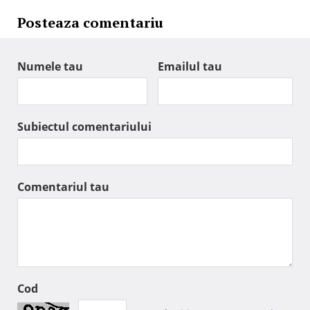
Posteaza comentariu
Numele tau
Emailul tau
Subiectul comentariului
Comentariul tau
Cod