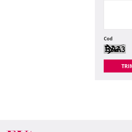
Cod
TRI