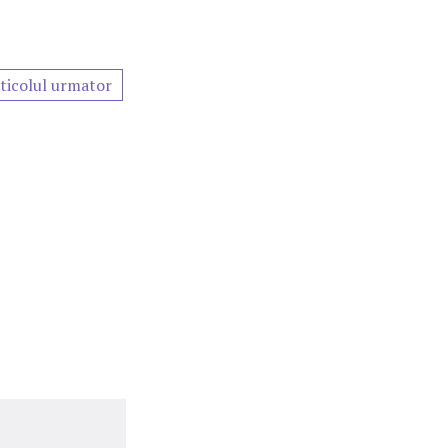
ticolul urmator