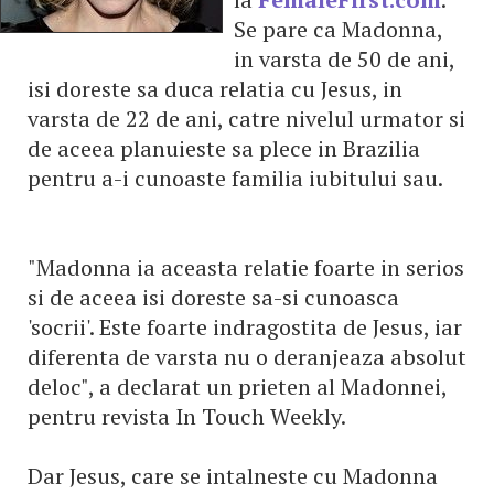
Se pare ca Madonna,
in varsta de 50 de ani,
isi doreste sa duca relatia cu Jesus, in
varsta de 22 de ani, catre nivelul urmator si
de aceea planuieste sa plece in Brazilia
pentru a-i cunoaste familia iubitului sau.
"Madonna ia aceasta relatie foarte in serios
si de aceea isi doreste sa-si cunoasca
'socrii'. Este foarte indragostita de Jesus, iar
diferenta de varsta nu o deranjeaza absolut
deloc", a declarat un prieten al Madonnei,
pentru revista In Touch Weekly.
Dar Jesus, care se intalneste cu Madonna