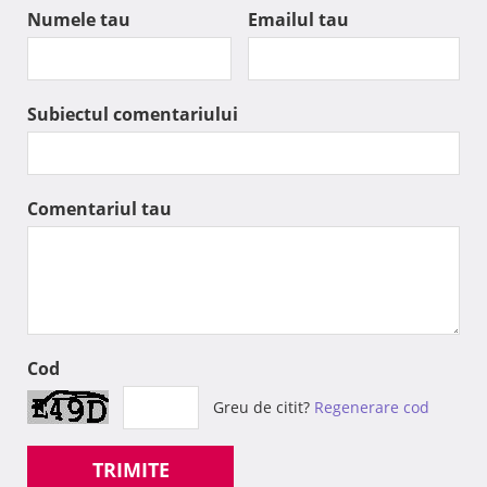
Numele tau
Emailul tau
Subiectul comentariului
Comentariul tau
Cod
Greu de citit?
Regenerare cod
TRIMITE