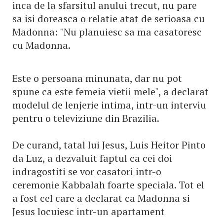
inca de la sfarsitul anului trecut, nu pare
sa isi doreasca o relatie atat de serioasa cu
Madonna: "Nu planuiesc sa ma casatoresc
cu Madonna.
Este o persoana minunata, dar nu pot
spune ca este femeia vietii mele", a declarat
modelul de lenjerie intima, intr-un interviu
pentru o televiziune din Brazilia.
De curand, tatal lui Jesus, Luis Heitor Pinto
da Luz, a dezvaluit faptul ca cei doi
indragostiti se vor casatori intr-o
ceremonie Kabbalah foarte speciala. Tot el
a fost cel care a declarat ca Madonna si
Jesus locuiesc intr-un apartament