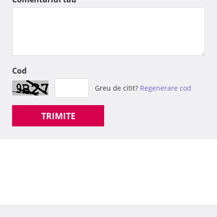
Cod
Greu de citit?
Regenerare cod
TRIMITE