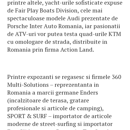
printre altele, yacht-urile sofisticate expuse
de Fair Play Boats Division, cele mai
spectaculoase modele Audi prezentate de
Porsche Inter Auto Romania, iar pasionatii
de ATV-uri vor putea testa quad-urile KTM
cu omologare de strada, distribuite in
Romania prin firma Action Land.
Printre expozanti se regasesc si firmele 360
Multi-Solutions – reprezentanta in
Romania a marcii germane Enders
(incalzitoare de terasa, gratare
profesionale si articole de camping),
SPORT & SURF – importator de articole
moderne de street-surfing si importator