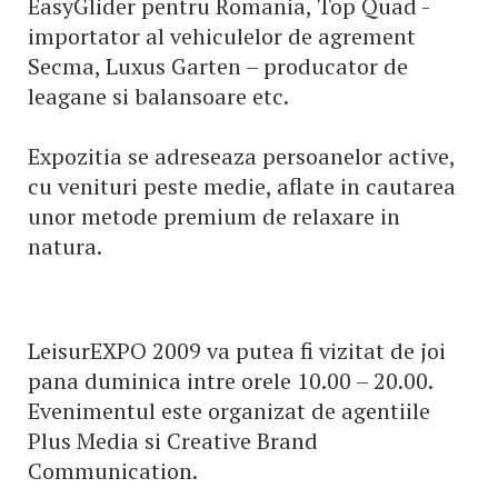
EasyGlider pentru Romania, Top Quad -
importator al vehiculelor de agrement
Secma, Luxus Garten – producator de
leagane si balansoare etc.
Expozitia se adreseaza persoanelor active,
cu venituri peste medie, aflate in cautarea
unor metode premium de relaxare in
natura.
LeisurEXPO 2009 va putea fi vizitat de joi
pana duminica intre orele 10.00 – 20.00.
Evenimentul este organizat de agentiile
Plus Media si Creative Brand
Communication.