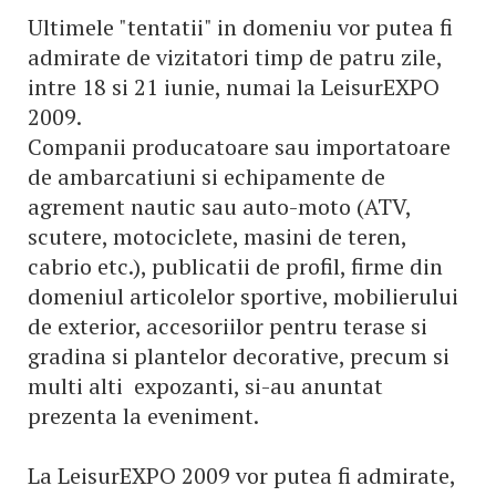
Ultimele "tentatii" in domeniu vor putea fi
admirate de vizitatori timp de patru zile,
intre 18 si 21 iunie, numai la LeisurEXPO
2009.
Companii producatoare sau importatoare
de ambarcatiuni si echipamente de
agrement nautic sau auto-moto (ATV,
scutere, motociclete, masini de teren,
cabrio etc.), publicatii de profil, firme din
domeniul articolelor sportive, mobilierului
de exterior, accesoriilor pentru terase si
gradina si plantelor decorative, precum si
multi alti expozanti, si-au anuntat
prezenta la eveniment.
La LeisurEXPO 2009 vor putea fi admirate,