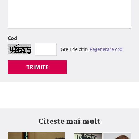
Cod
Greu de citit?
Regenerare cod
TRIMITE
Citeste mai mult