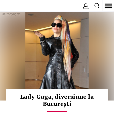
Inregistreaza
© Copyright:
Lady Gaga, diversiune la
București