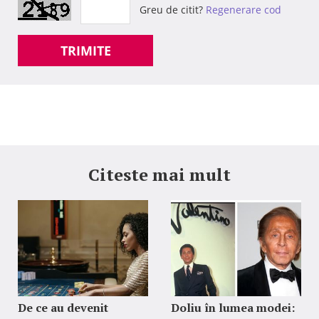
Greu de citit?
Regenerare cod
TRIMITE
Citeste mai mult
De ce au devenit
Doliu în lumea modei: