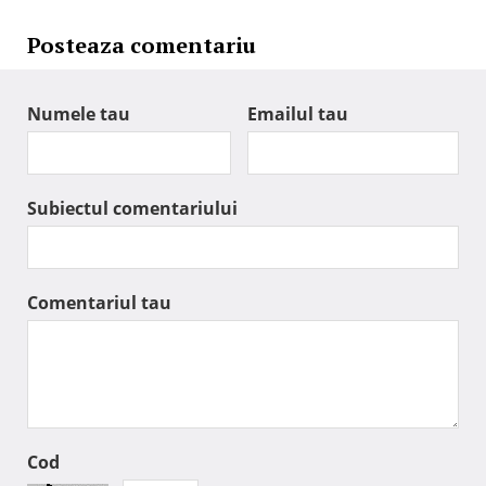
Posteaza comentariu
Numele tau
Emailul tau
Subiectul comentariului
Comentariul tau
Cod