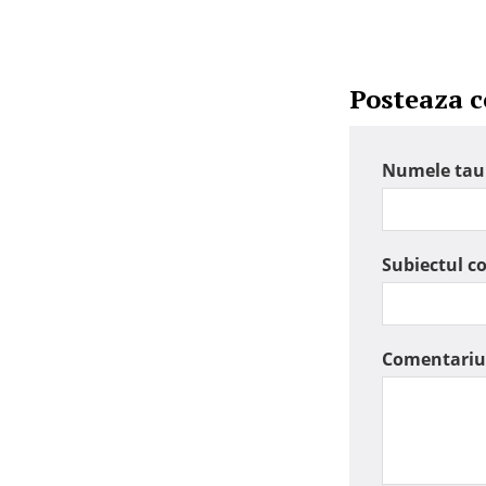
Posteaza 
Numele tau
Subiectul c
Comentariu