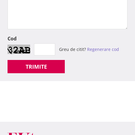
Cod
Greu de citit?
Regenerare cod
TRIMITE