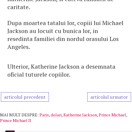
caritate.
Dupa moartea tatalui lor, copiii lui Michael
Jackson au locuit cu bunica lor, in
resedinta familiei din nordul orasului Los
Angeles.
Ulterior, Katherine Jackson a desemnata
oficial tuturele copiilor.
articolul precedent
articolul urmator
MAI MULT DESPRE:
Paris
,
dolari
,
Katherine Jackson
,
Prince Michael
,
Prince Michael II