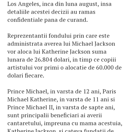
Los Angeles, inca din luna august, insa
detaliile acestei decizii au ramas
confidentiale pana de curand.
Reprezentantii fondului prin care este
administrata averea lui Michael Jackson
vor aloca lui Katherine Jackson suma
lunara de 26.804 dolari, in timp ce copiii
artistului vor primi o alocatie de 60.000 de
dolari fiecare.
Prince Michael, in varsta de 12 ani, Paris
Michael Katherine, in varsta de 11 ani si
Prince Michael II, in varsta de sapte ani,
sunt principalii beneficiari ai averii
cantaretului, impreuna cu mama acestuia,
Katherine Jackson, si cateva fundatii de