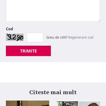
Cod
Greu de citit?
Regenerare cod
TRIMITE
Citeste mai mult