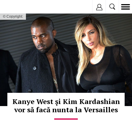
Inregistreaza
© Copyright:
Kanye West şi Kim Kardashian
vor să facă nunta la Versailles