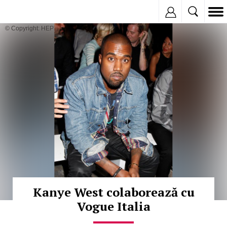
Inregistreaza
© Copyright: HEPTA
Kanye West colaborează cu
Vogue Italia