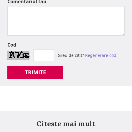
Comentariul tau
Cod
Greu de citit?
Regenerare cod
TRIMITE
Citeste mai mult