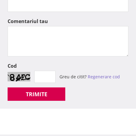
Comentariul tau
Cod
Greu de citit?
Regenerare cod
TRIMITE