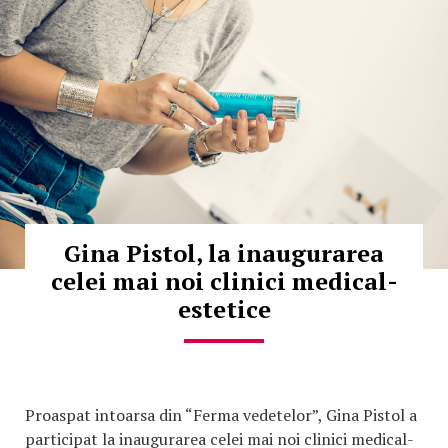
Gina Pistol, la inaugurarea
celei mai noi clinici medical-
estetice
Proaspat intoarsa din “Ferma vedetelor”, Gina Pistol a
participat la inaugurarea celei mai noi clinici medical-