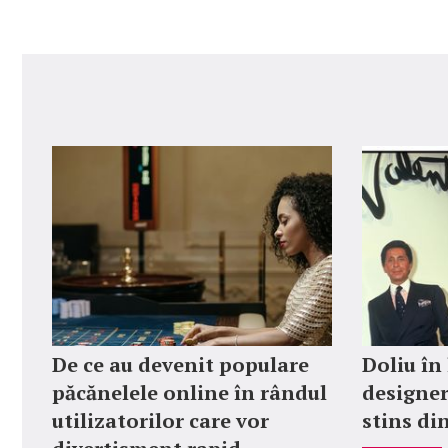
De ce au devenit populare
Doliu în
păcănelele online în rândul
designer
utilizatorilor care vor
stins din