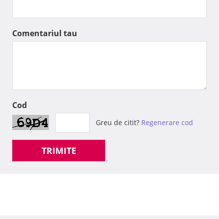
Comentariul tau
Cod
Greu de citit?
Regenerare cod
TRIMITE