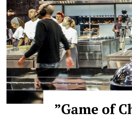
”Game of Ch