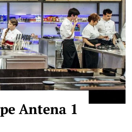
 pe Antena 1