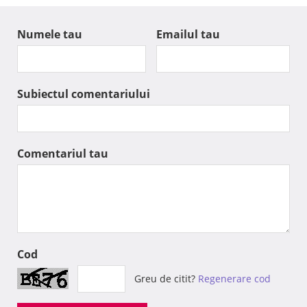
Numele tau
Emailul tau
Subiectul comentariului
Comentariul tau
Cod
Greu de citit?
Regenerare cod