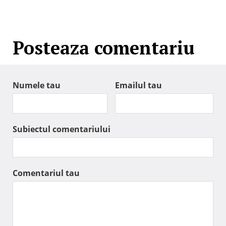
Posteaza comentariu
Numele tau
Emailul tau
Subiectul comentariului
Comentariul tau