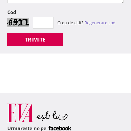
Cod
Greu de citit?
Regenerare cod
TRIMITE
Urmareste-ne pe