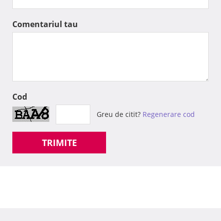
Comentariul tau
Cod
Greu de citit?
Regenerare cod
TRIMITE