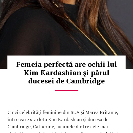
Femeia perfectă are ochii lui
Kim Kardashian şi părul
ducesei de Cambridge
Cinci celebrităţi feminine din SUA şi Marea Britanie,
între care starleta Kim Kardashian şi ducesa de
Cambridge, Catherine, au unele dintre cele mai