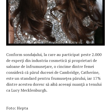
Conform sondajului, la care au participat peste 2.000
de experţi din industria cosmetică şi proprietari de
saloane de înfrumuseţare, o cincime dintre femei
consideră că părul ducesei de Cambridge, Catherine,
este un standard pentru frumuseţea părului, iar 17%
dintre acestea doresc să aibă aceeaşi nuanţă a tenului
ca Lucy Mecklenburgh.
Foto: Hepta