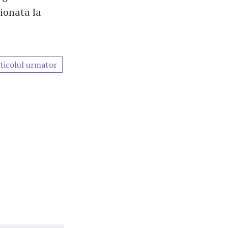
ionata la
ticolul urmator