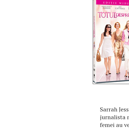
Sarrah Jess
jurnalista 
femei au ve