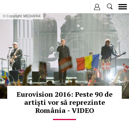
Inregistreaza
© Copyright: MEDIAFAX
Eurovision 2016: Peste 90 de
artişti vor să reprezinte
România - VIDEO