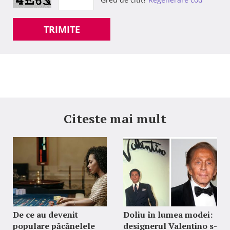
TRIMITE
Citeste mai mult
De ce au devenit
Doliu în lumea modei:
populare păcănelele
designerul Valentino s-