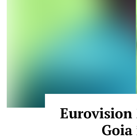
Eurovision 
Goia 