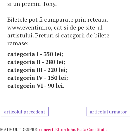
si un premiu Tony.
Biletele pot fi cumparate prin reteaua
www.eventim.ro, cat si de pe site-ul
artistului. Preturi si categorii de bilete
ramase:
categoria I - 350 lei;
categoria II - 280 lei;
categoria III - 220 lei;
categoria IV - 150 lei;
categoria VI - 90 lei.
articolul precedent
articolul urmator
MAI MULT DESPRE:
concert
,
Elton John
,
Piata Constitutiei