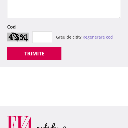
Cod
Greu de citit?
Regenerare cod
TRIMITE