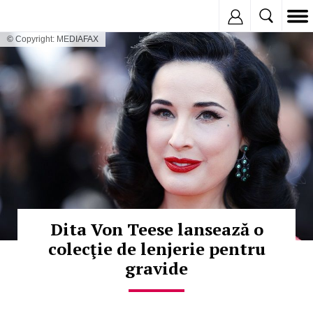
Inregistreaza
© Copyright: MEDIAFAX
Dita Von Teese lansează o
colecţie de lenjerie pentru
gravide