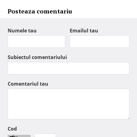
Posteaza comentariu
Numele tau
Emailul tau
Subiectul comentariului
Comentariul tau
Cod