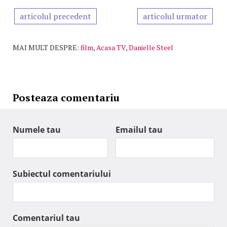
articolul precedent
articolul urmator
MAI MULT DESPRE:
film
,
Acasa TV
,
Danielle Steel
Posteaza comentariu
Numele tau
Emailul tau
Subiectul comentariului
Comentariul tau