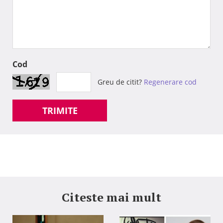
Cod
Greu de citit?
Regenerare cod
TRIMITE
Citeste mai mult