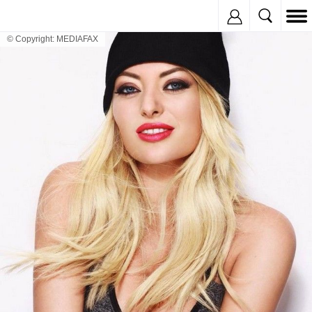
Inregistreaza
© Copyright: MEDIAFAX