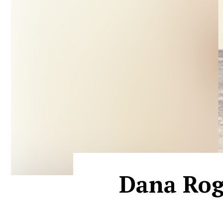
Dana Rogo