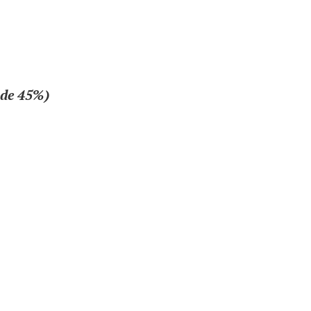
 de 45%)