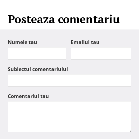
Posteaza comentariu
Numele tau
Emailul tau
Subiectul comentariului
Comentariul tau