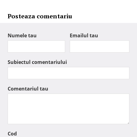
Posteaza comentariu
Numele tau
Emailul tau
Subiectul comentariului
Comentariul tau
Cod