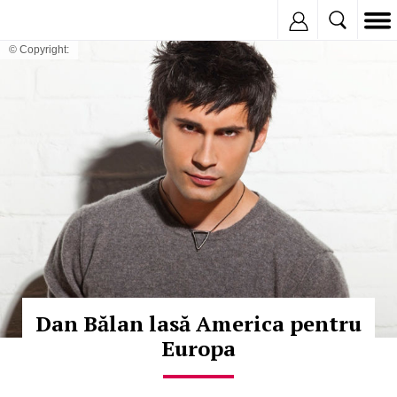
Inregistreaza
© Copyright:
Dan Bălan lasă America pentru
Europa