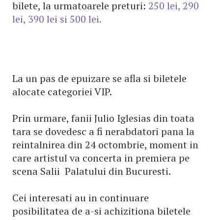
bilete, la urmatoarele preturi:
250 lei, 290
lei, 390 lei si 500 lei.
La un pas de epuizare se afla si biletele
alocate categoriei VIP.
Prin urmare, fanii Julio Iglesias din toata
tara se dovedesc a fi nerabdatori pana la
reintalnirea din 24 octombrie, moment in
care artistul va concerta in premiera pe
scena Salii Palatului din Bucuresti.
Cei interesati au in continuare
posibilitatea de a-si achizitiona biletele