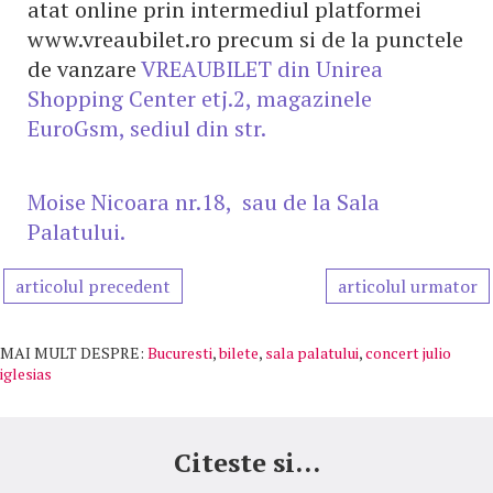
atat online prin intermediul platformei
www.vreaubilet.ro precum si de la punctele
de vanzare
VREAUBILET din Unirea
Shopping Center etj.2, magazinele
EuroGsm, sediul din str.
Moise Nicoara nr.18, sau de la Sala
Palatului.
articolul precedent
articolul urmator
MAI MULT DESPRE:
Bucuresti
,
bilete
,
sala palatului
,
concert julio
iglesias
Citeste si...