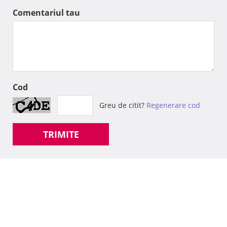
Comentariul tau
Cod
Greu de citit?
Regenerare cod
TRIMITE