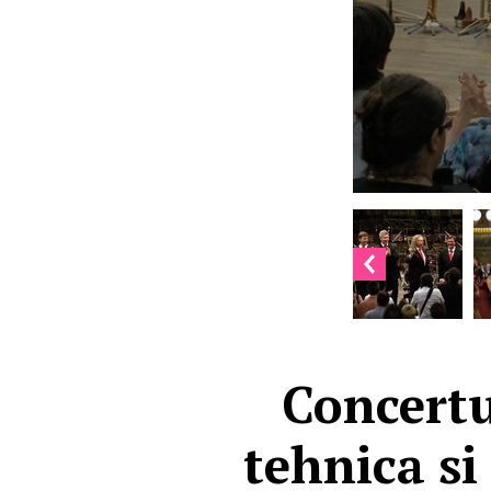
Concertu
tehnica si