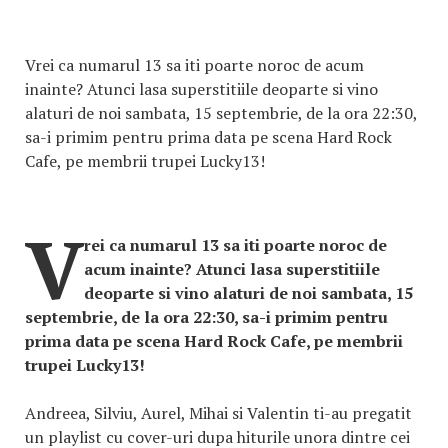
Vrei ca numarul 13 sa iti poarte noroc de acum
inainte? Atunci lasa superstitiile deoparte si vino
alaturi de noi sambata, 15 septembrie, de la ora 22:30,
sa-i primim pentru prima data pe scena Hard Rock
Cafe, pe membrii trupei Lucky13!
V
rei ca numarul 13 sa iti poarte noroc de
acum inainte? Atunci lasa superstitiile
deoparte si vino alaturi de noi sambata, 15
septembrie, de la ora 22:30, sa-i primim pentru
prima data pe scena Hard Rock Cafe, pe membrii
trupei Lucky13!
Andreea, Silviu, Aurel, Mihai si Valentin ti-au pregatit
un playlist cu cover-uri dupa hiturile unora dintre cei