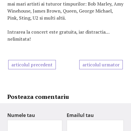
mai mari artisti ai tuturor timpurilor: Bob Marley, Amy
Winehouse, James Brown, Queen, George Michael,
Pink, Sting, U2 si multi altii.
Intrarea la concert este gratuita, iar distractia…
nelimitata!
articolul precedent
articolul urmator
Posteaza comentariu
Numele tau
Emailul tau