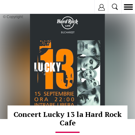
Inregistreaza
© Copyright:
Concert Lucky 13 la Hard Rock
Cafe