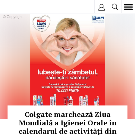
Inregistreaza
© Copyright:
Colgate marchează Ziua
Mondială a Igienei Orale în
calendarul de activităţi din