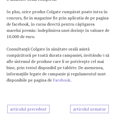
In plus, orice produs Colgate cumpărat poate intra în
concurs, fie in magazine fie prin aplicatia de pe pagina
de facebook, în cursa directă pentru câştigarea
marelui premiu: îndeplinirea unei dorinţe în valoare de
10.000 de euro.
Consultanţii Colgate în sănătate orală asistă
cumpărătorii pe toată durata campaniei, invitându-i să
afle sistemul de produse care li se potriveşte cel mai
bine, prin testul disponibil pe tablete. De asemenea,
informaţiile legate de campanie şi regulamentul sunt
disponibile pe pagina de
Facebook
.
articolul precedent
articolul urmator