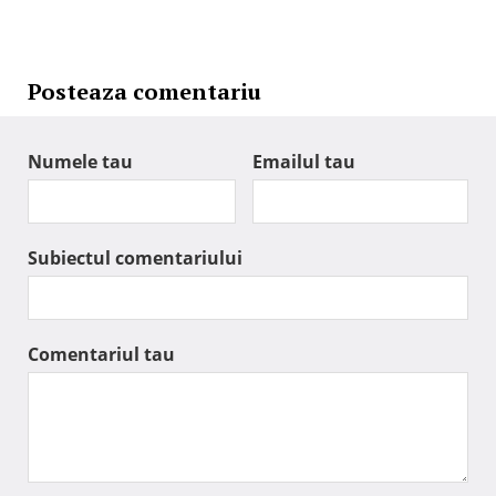
Posteaza comentariu
Numele tau
Emailul tau
Subiectul comentariului
Comentariul tau