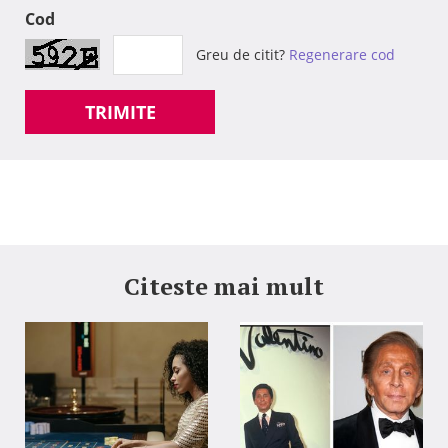
Cod
Greu de citit?
Regenerare cod
TRIMITE
Citeste mai mult