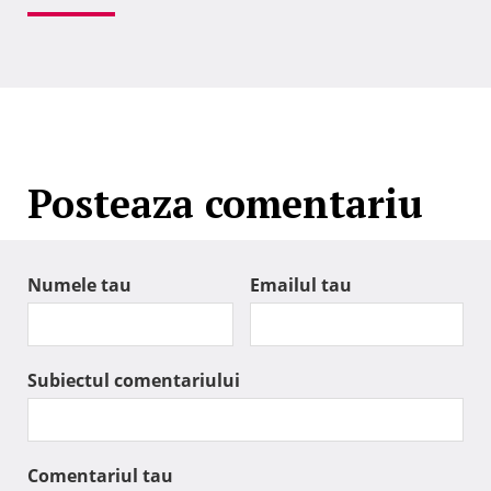
Posteaza comentariu
Numele tau
Emailul tau
Subiectul comentariului
Comentariul tau