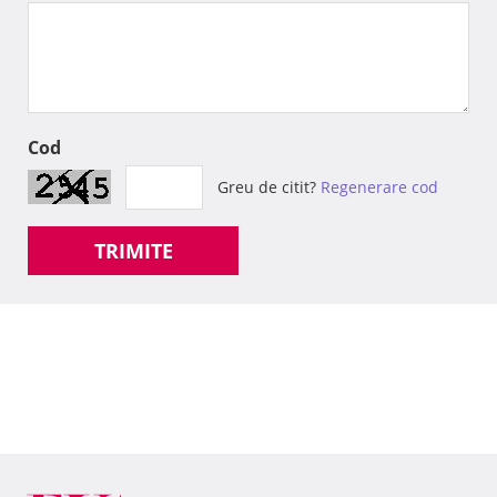
Cod
Greu de citit?
Regenerare cod
TRIMITE