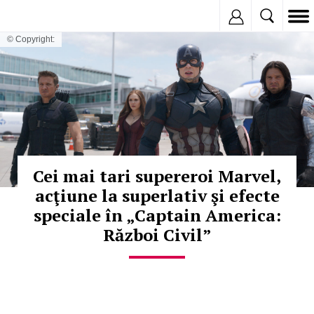
Inregistreaza
© Copyright:
Cei mai tari supereroi Marvel,
acţiune la superlativ şi efecte
speciale în „Captain America:
Război Civil”