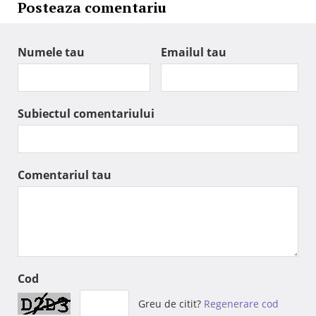
Posteaza comentariu
Numele tau
Emailul tau
Subiectul comentariului
Comentariul tau
Cod
Greu de citit?
Regenerare cod